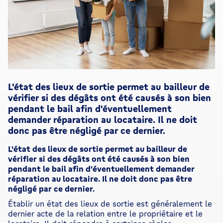
L'état des lieux de sortie permet au bailleur de
vérifier si des dégâts ont été causés à son bien
pendant le bail afin d'éventuellement
demander réparation au locataire. Il ne doit
donc pas être négligé par ce dernier.
L'état des lieux de sortie permet au bailleur de
vérifier si des dégâts ont été causés à son bien
pendant le bail afin d'éventuellement demander
réparation au locataire. Il ne doit donc pas être
négligé par ce dernier.
Établir un état des lieux de sortie est généralement le
dernier acte de la relation entre le propriétaire et le