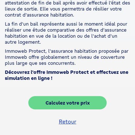
attestation de fin de bail après avoir effectué l'état des
lieux de sortie. Elle vous permettra de résilier votre
contrat d'assurance habitation.
La fin d'un bail représente aussi le moment idéal pour
réaliser une étude comparative des offres d'assurance
habitation en vue de la location ou de l'achat d'un
autre logement.
Immoweb Protect, l'assurance habitation proposée par
Immoweb offre globalement un niveau de couverture
plus large que ses concurrents.
Découvrez l'offre Immoweb Protect et effectuez une
simulation en ligne !
Calculez votre prix
Retour