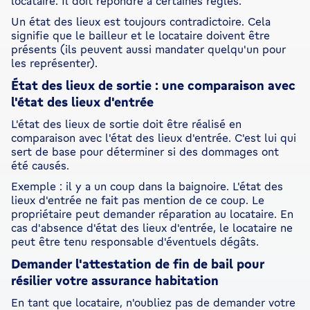
locataire. Il doit répondre à certaines règles.
Un état des lieux est toujours contradictoire. Cela
signifie que le bailleur et le locataire doivent être
présents (ils peuvent aussi mandater quelqu'un pour
les représenter).
État des lieux de sortie : une comparaison avec
l'état des lieux d'entrée
L'état des lieux de sortie doit être réalisé en
comparaison avec l'état des lieux d'entrée. C'est lui qui
sert de base pour déterminer si des dommages ont
été causés.
Exemple : il y a un coup dans la baignoire. L'état des
lieux d'entrée ne fait pas mention de ce coup. Le
propriétaire peut demander réparation au locataire. En
cas d'absence d'état des lieux d'entrée, le locataire ne
peut être tenu responsable d'éventuels dégâts.
Demander l'attestation de fin de bail pour
résilier votre assurance habitation
En tant que locataire, n'oubliez pas de demander votre