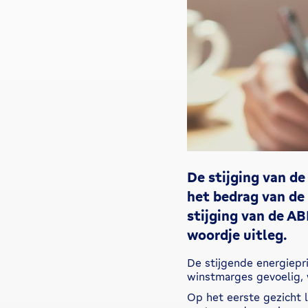
De stijging van de
het bedrag van de 
stijging van de AB
woordje uitleg.
De stijgende energiepri
winstmarges gevoelig, 
Op het eerste gezicht l